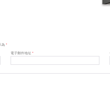
示為
*
電子郵件地址
*